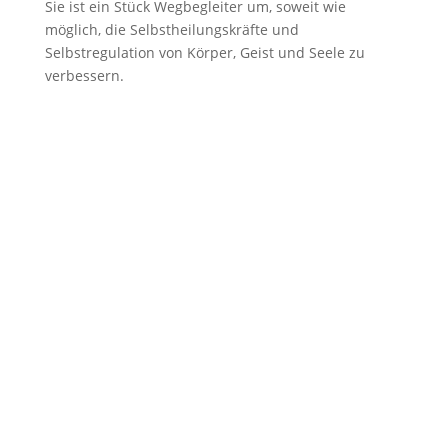
Sie ist ein Stück Wegbegleiter um, soweit wie
möglich, die Selbstheilungskräfte und
Selbstregulation von Körper, Geist und Seele zu
verbessern.