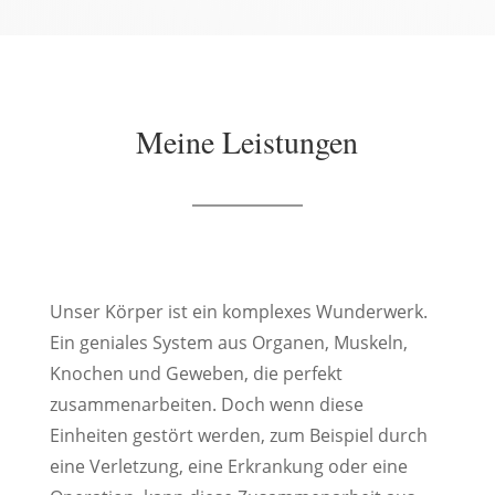
Meine Leistungen
Unser Körper ist ein komplexes Wunderwerk.
Ein geniales System aus Organen, Muskeln,
Knochen und Geweben, die perfekt
zusammenarbeiten. Doch wenn diese
Einheiten gestört werden, zum Beispiel durch
eine Verletzung, eine Erkrankung oder eine