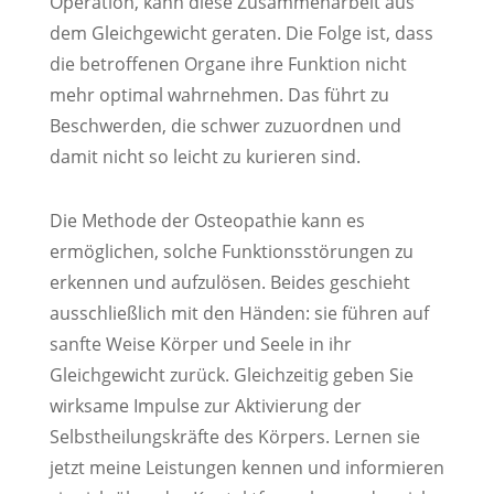
Operation, kann diese Zusammenarbeit aus
dem Gleichgewicht geraten. Die Folge ist, dass
die betroffenen Organe ihre Funktion nicht
mehr optimal wahrnehmen. Das führt zu
Beschwerden, die schwer zuzuordnen und
damit nicht so leicht zu kurieren sind.
Die Methode der Osteopathie kann es
ermöglichen, solche Funktionsstörungen zu
erkennen und aufzulösen. Beides geschieht
ausschließlich mit den Händen: sie führen auf
sanfte Weise Körper und Seele in ihr
Gleichgewicht zurück. Gleichzeitig geben Sie
wirksame Impulse zur Aktivierung der
Selbstheilungskräfte des Körpers. Lernen sie
jetzt meine Leistungen kennen und informieren