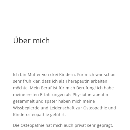
Über mich
Ich bin Mutter von drei Kindern. Für mich war schon
sehr früh klar, dass ich als Therapeutin arbeiten
möchte. Mein Beruf ist für mich Berufung! Ich habe
meine ersten Erfahrungen als Physiotherapeutin
gesammelt und später haben mich meine
Wissbegierde und Leidenschaft zur Osteopathie und
Kinderosteopathie geführt.
Die Osteopathie hat mich auch privat sehr geprägt.